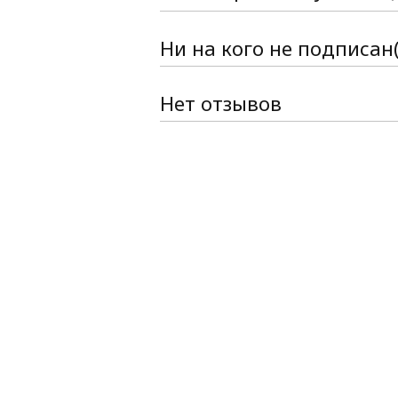
Ни на кого не подписан(
Нет отзывов