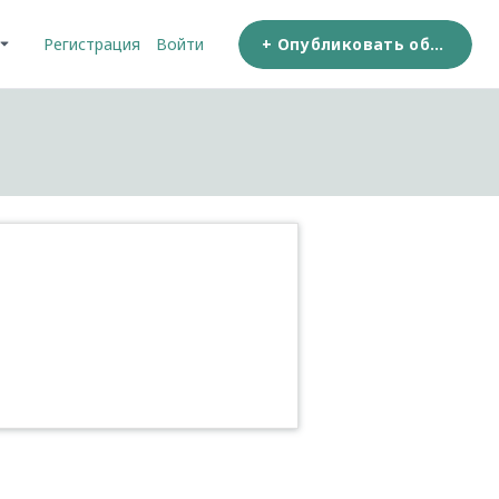
+ Опубликовать объявление
Регистрация
Войти