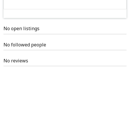
No open listings
No followed people
No reviews