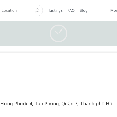
Listings
FAQ
Blog
Mo
Careers
Hưng Phước 4, Tân Phong, Quận 7, Thành phố Hồ