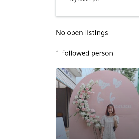
No open listings
1 followed person