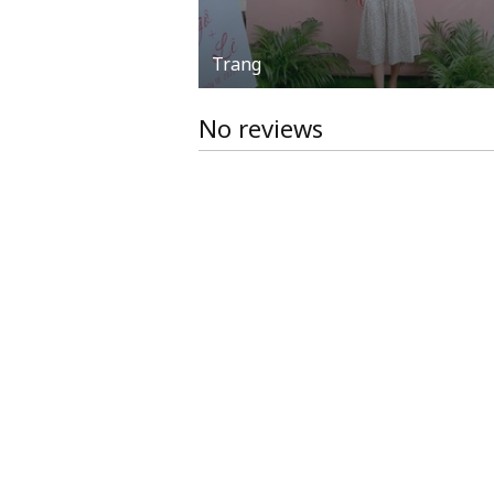
Trang
No reviews