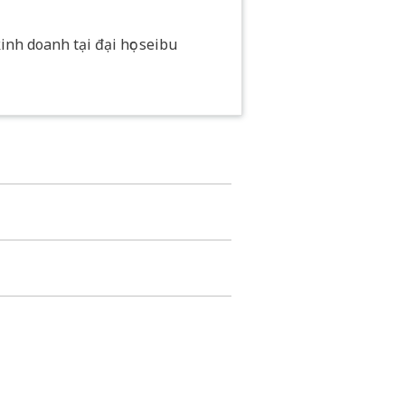
nh doanh tại đại học seibu