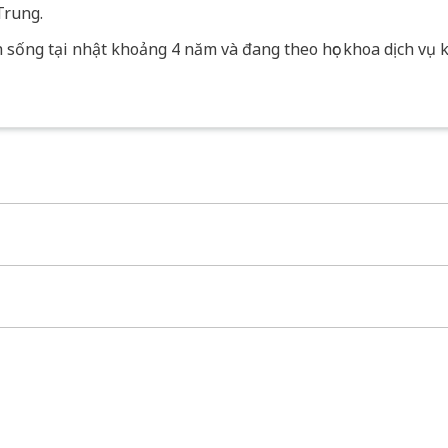
Trung.
sống tại nhật khoảng 4 năm và đang theo học khoa dịch vụ ki