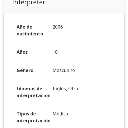
Interpreter
Año de
2006
nacimiento
Años
18
Género
Masculino
Idiomas de
Inglés, Otro
interpretación
Tipos de
Médico
interpretación