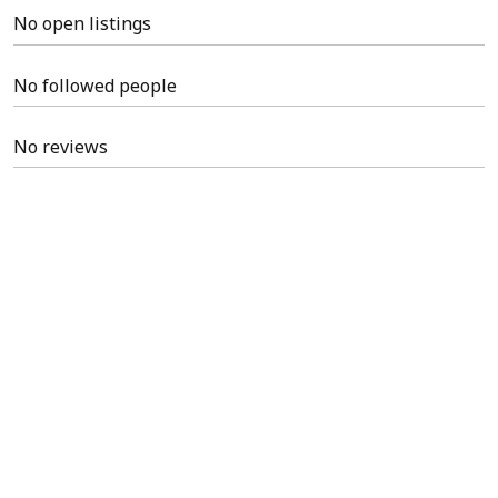
No open listings
No followed people
No reviews