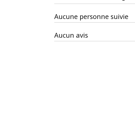
Aucune personne suivie
Aucun avis