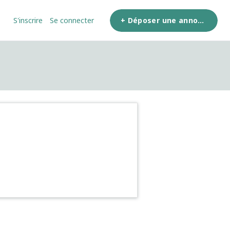
+ Déposer une annonce
S'inscrire
Se connecter