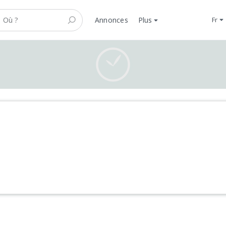
Annonces
Plus
fr