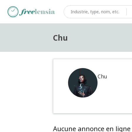
Chu
Chu
Aucune annonce en ligne