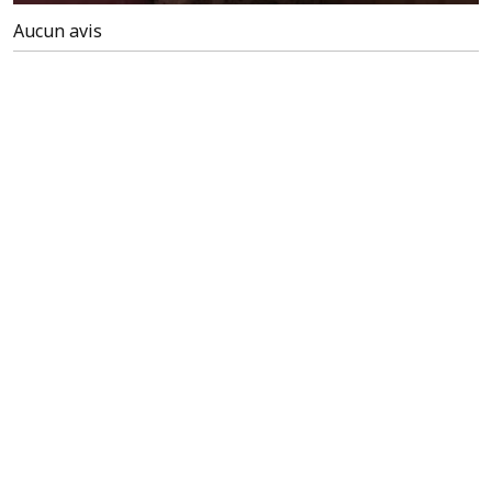
Aucun avis