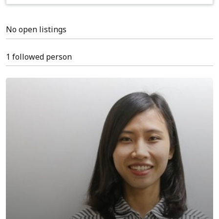
No open listings
1 followed person