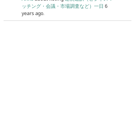
ッチング・会議・市場調査など）一日
6
years ago.