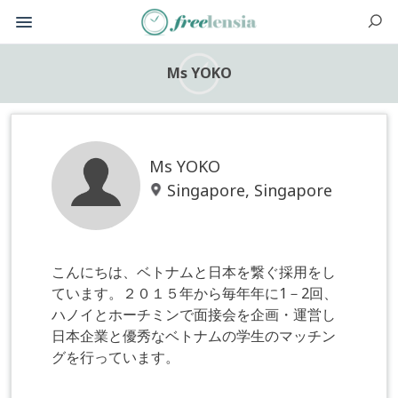
Ms YOKO
Ms YOKO
Singapore, Singapore
こんにちは、ベトナムと日本を繋ぐ採用をし
ています。２０１５年から毎年年に1－2回、
ハノイとホーチミンで面接会を企画・運営し
日本企業と優秀なベトナムの学生のマッチン
グを行っています。