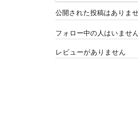
公開された投稿はありま
フォロー中の人はいませ
レビューがありません