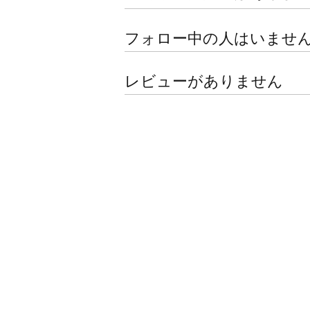
フォロー中の人はいませ
レビューがありません