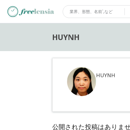
HUYNH
HUYNH
公開された投稿はありま