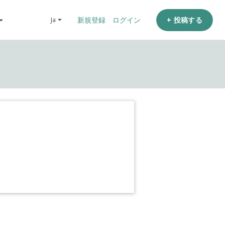
+ 投稿する
ja
新規登録
ログイン