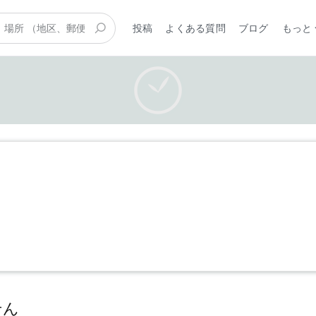
投稿
よくある質問
ブログ
もっと
せん