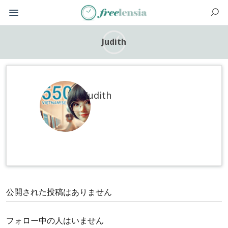
Judith
Judith
公開された投稿はありません
フォロー中の人はいません