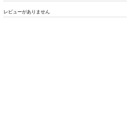
レビューがありません