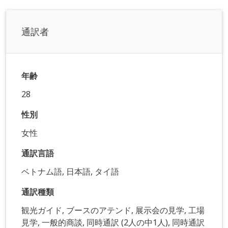
通訳者
年齢
28
性別
女性
通訳言語
ベトナム語, 日本語, タイ語
通訳種類
観光ガイド, ブースのアテンド, 展示会の見学, 工場
見学, 一般的商談, 同時通訳 (2人の中1人), 同時通訳