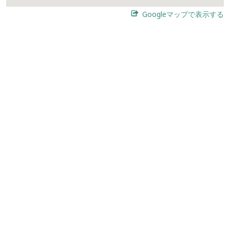
Googleマップで表示する