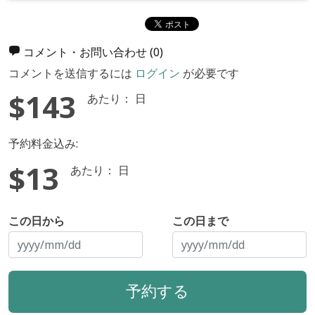
コメント・お問い合わせ
(0)
コメントを送信するには
ログイン
が必要です
$143
あたり： 日
予約料金込み:
$13
あたり： 日
この日から
この日まで
予約する