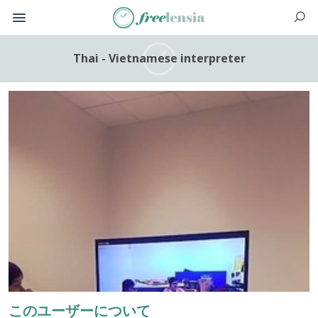
Thai - Vietnamese interpreter
このユーザーについて