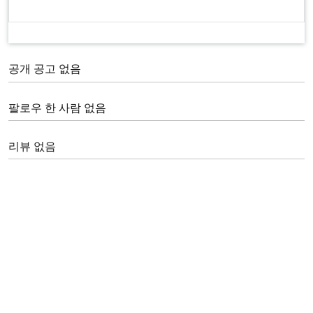
공개 공고 없음
팔로우 한 사람 없음
리뷰 없음