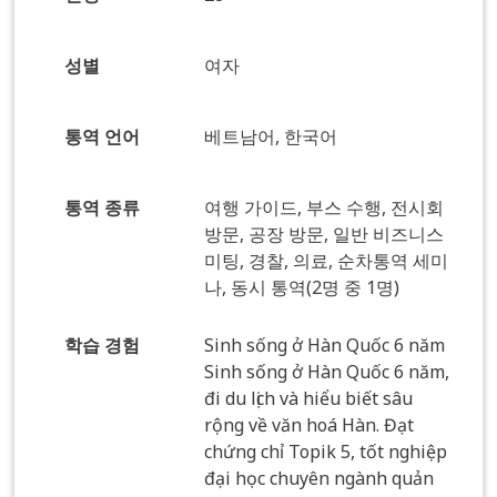
성별
여자
통역 언어
베트남어, 한국어
통역 종류
여행 가이드, 부스 수행, 전시회
방문, 공장 방문, 일반 비즈니스
미팅, 경찰, 의료, 순차통역 세미
나, 동시 통역(2명 중 1명)
학습 경험
Sinh sống ở Hàn Quốc 6 năm
Sinh sống ở Hàn Quốc 6 năm,
đi du lịch và hiểu biết sâu
rộng về văn hoá Hàn. Đạt
chứng chỉ Topik 5, tốt nghiệp
đại học chuyên ngành quản