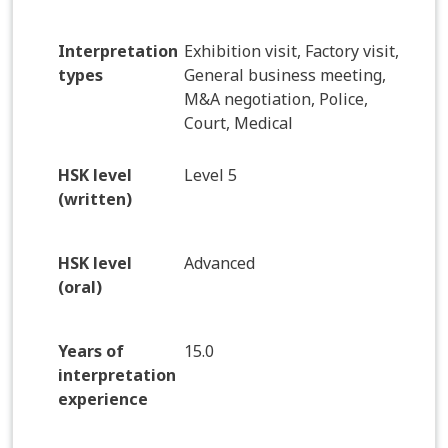
Interpretation
Exhibition visit, Factory visit,
types
General business meeting,
M&A negotiation, Police,
Court, Medical
HSK level
Level 5
(written)
HSK level
Advanced
(oral)
Years of
15.0
interpretation
experience