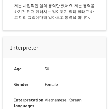
저는 사업적인 일의 통역만 했어요. 저는 통역을
하기전 먼저 원하시는 일이뭔지 알려 달라고 하
고 미리 그일에대해 알아보고 통역을 합니다.
Interpreter
Age
50
Gender
Female
Interpretation
Vietnamese, Korean
languages