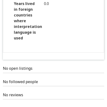
Years lived
0.0
in foreign
countries
where
interpretation
language is
used
No open listings
No followed people
No reviews