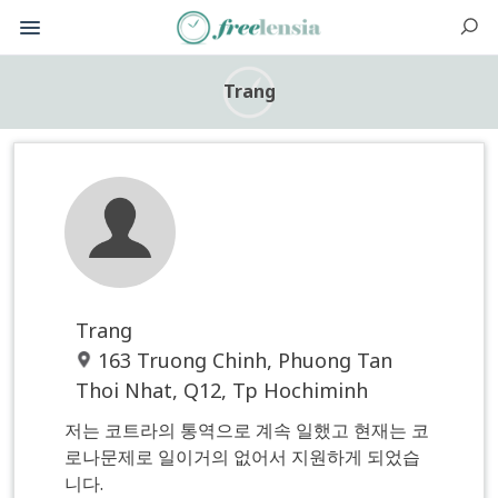
Trang
Trang
163 Truong Chinh, Phuong Tan
Thoi Nhat, Q12, Tp Hochiminh
저는 코트라의 통역으로 계속 일했고 현재는 코
로나문제로 일이거의 없어서 지원하게 되었습
니다.