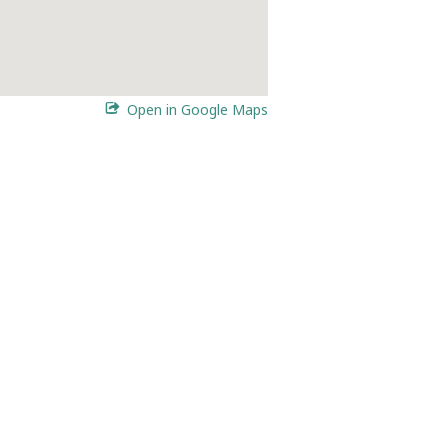
Open in Google Maps