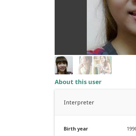
About this user
Interpreter
Birth year
199