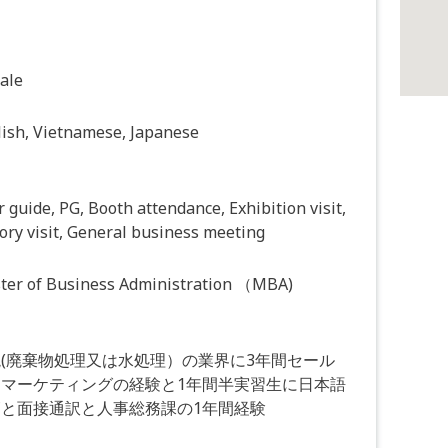
ale
lish, Vietnamese, Japanese
 guide, PG, Booth attendance, Exhibition visit,
ory visit, General business meeting
ter of Business Administration （MBA)
(廃棄物処理又は水処理）の業界に3年間セール
とマーケティングの経験と1年間半実習生に日本語
と面接通訳と人事総務課の1年間経験