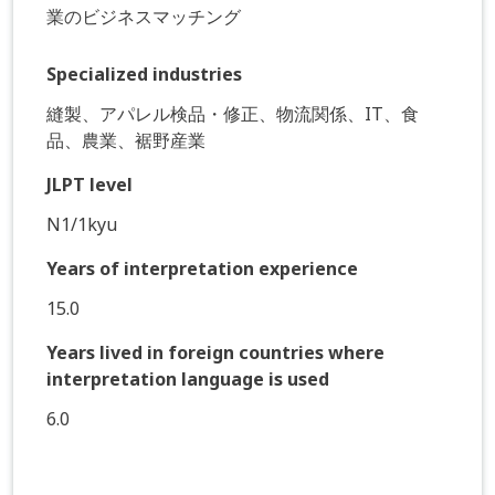
業のビジネスマッチング
Specialized industries
縫製、アパレル検品・修正、物流関係、IT、食
品、農業、裾野産業
JLPT level
N1/1kyu
Years of interpretation experience
15.0
Years lived in foreign countries where
interpretation language is used
6.0