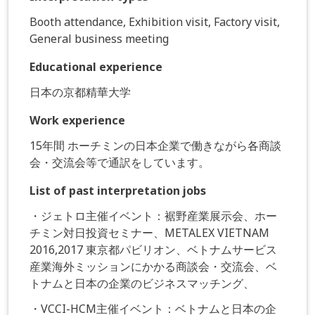
Booth attendance, Exhibition visit, Factory visit,
General business meeting
Educational experience
日本の京都精華大学
Work experience
15年間 ホーチミンの日本企業で働きながら各商談
会・交流会等で通訳をしています。
List of past interpretation jobs
・ジェトロ主催イベント：裾野産業展示会、ホー
チミン対日投資セミナー、METALEX VIETNAM
2016,2017 東京都パビリオン、ベトナムサービス
産業海外ミッションにかかる商談会・交流会、ベ
トナムと日本の企業のビジネスマッチング、
・VCCI-HCM主催イベント：ベトナムと日本の企