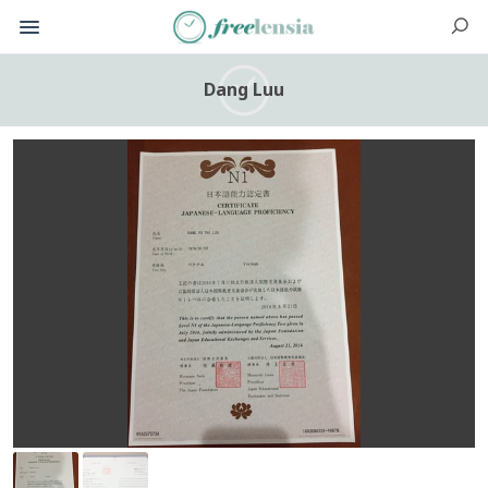
Dang Luu