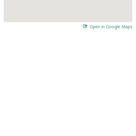
Open in Google Maps