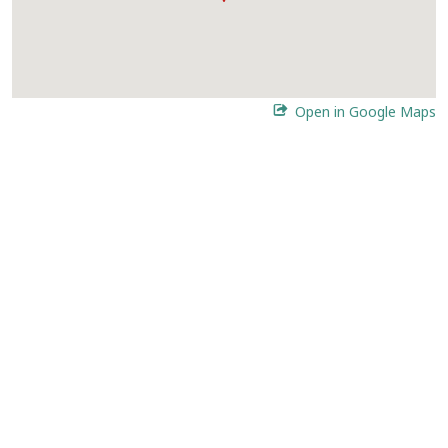
Open in Google Maps