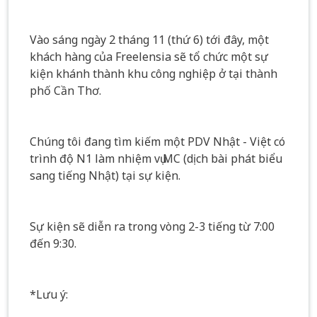
Vào sáng ngày 2 tháng 11 (thứ 6) tới đây, một
khách hàng của Freelensia sẽ tổ chức một sự
kiện khánh thành khu công nghiệp ở tại thành
phố Cần Thơ.
Chúng tôi đang tìm kiếm một PDV Nhật - Việt có
trình độ N1 làm nhiệm vụ MC (dịch bài phát biểu
sang tiếng Nhật) tại sự kiện.
Sự kiện sẽ diễn ra trong vòng 2-3 tiếng từ 7:00
đến 9:30.
*Lưu ý: