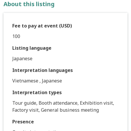
About this listing
Fee to pay at event (USD)
100
Listing language
Japanese
Interpretation languages
Vietnamese , Japanese
Interpretation types
Tour guide, Booth attendance, Exhibition visit,
Factory visit, General business meeting
Presence