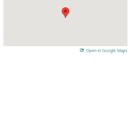
Open in Google Maps