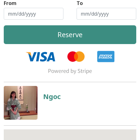
From
To
Reserve
Ngoc