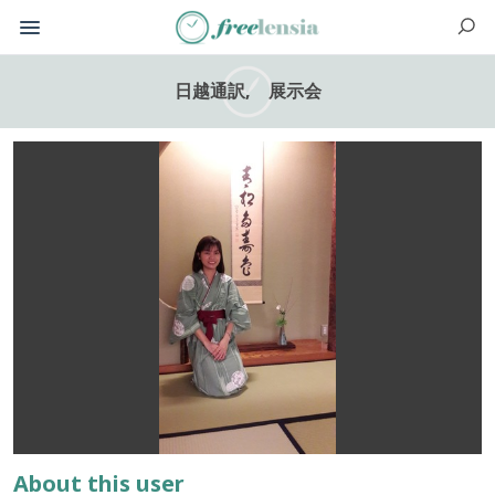
日越通訳, 展示会
About this user