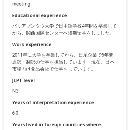
meeting
Educational experience
バリアブンタウ大学で日本語学校4年間を卒業して
から、関西国際センターへ短期留学をしました。
Work experience
2011年に大学を卒業してから、日系企業で6年間
通訳・翻訳の仕事を担当しています。現在、日本
市場向け食品会社で仕事をしています。
JLPT level
N3
Years of interpretation experience
6.0
Years lived in foreign countries where