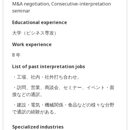
M&A negotiation, Consecutive-interpretation
seminar
Educational experience
大学（ビシネス専攻）
Work experience
8 年
List of past interpretation jobs
・工場、社内・社外打ち合わせ。
・訪問、営業、商談会、セミナー、イベント・面
接などの通訳。
・建設・電気・機械関係・食品などの様々な分野
で通訳の経験がある。
Specialized industries