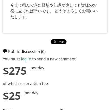
今まで積んできた経験や知識が少しでも皆様のお
役に立てれば幸いです。 どうぞよろしくお願いい
たします。
Public discussion
(0)
You must
log in
to send a new comment.
$275
per day
of which reservation fee:
$25
per day