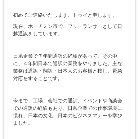
初めてご連絡いたします。トゥイと申します。
現在、ホーチミン市で、フリーランサーとして日
越通訳をしています。
日系企業で７年間通訳の経験があって、その中
に、４年間日本で通訳の業務をやりました。主な
業務は通訳・翻訳・日本人のお客様と接し、緊急
対応をすることです。
今まで、工場、会社での通訳、イベントや商談会
での通訳の経験もあり、日系企業での仕事環境に
慣れ、日本の文化、日本のビジネスマナーを学び
ました。