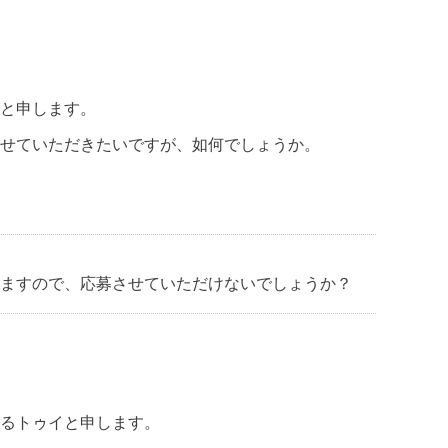
と申します。
せていただきたいですが、如何でしょうか。
ますので、応募させていただけないでしょうか？
おるトゥイと申します。