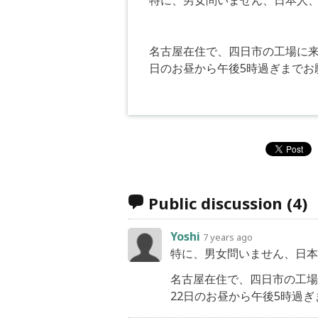
特に、男女問いません、日本人
名古屋在住で、四日市の工場に来
日のお昼から午後5時過ぎまでお
Public discussion
(4)
Yoshi
7 years ago
特に、男女問いません、日本
名古屋在住で、四日市の工場
22日のお昼から午後5時過