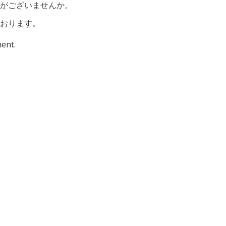
がございませんか。
おります。
ent.