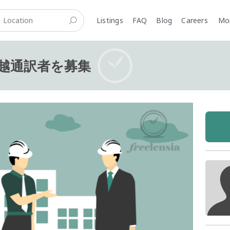
Listings
FAQ
Blog
Careers
M
越通訳者を募集