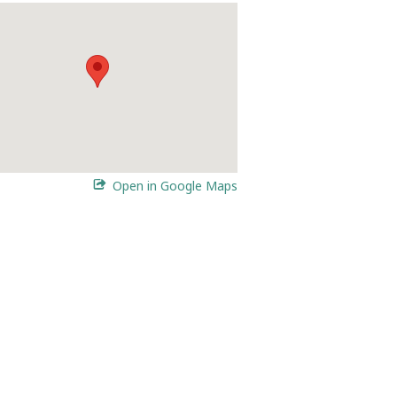
Open in Google Maps