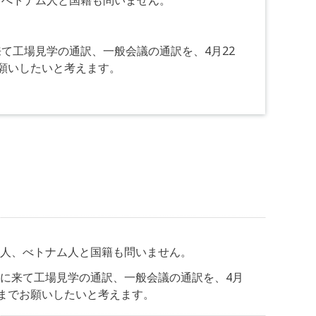
、べトナム人と国籍も問いません。
て工場見学の通訳、一般会議の通訳を、4月22
願いしたいと考えます。
人、べトナム人と国籍も問いません。
に来て工場見学の通訳、一般会議の通訳を、4月
ぎまでお願いしたいと考えます。