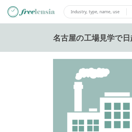
名古屋の工場見学で日