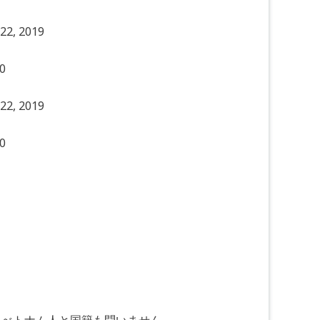
22, 2019
0
22, 2019
0