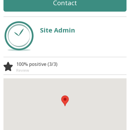
Contact
Site Admin
100% positive (3/3)
Review