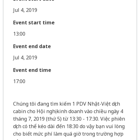
Jul 4, 2019
Event start time
13:00
Event end date
Jul 4, 2019
Event end time
17:00
Chúng tôi đang tìm kiếm 1 PDV Nhật-Việt dịch
cabin cho Hội nghị kinh doanh vào chiều ngày 4
tháng 7, 2019 (thứ 5) từ 13:30 - 17:30. Việc phiên
dịch có thể kéo dài đến 18:30 do vậy bạn vui lòng
cho biết mức phí làm quá giờ trong trường hợp