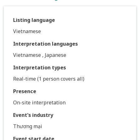
Listing language
Vietnamese
Interpretation languages
Vietnamese , Japanese
Interpretation types
Real-time (1 person covers all)
Presence
On-site interpretation
Event's industry
Thương mại
Event start date