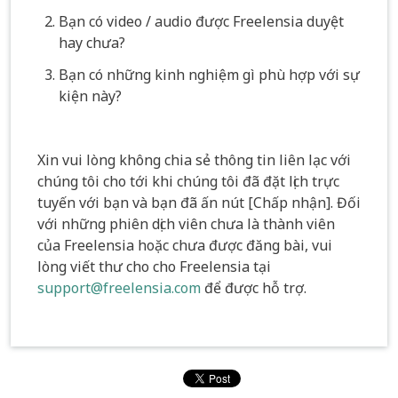
Bạn có video / audio được Freelensia duyệt
hay chưa?
Bạn có những kinh nghiệm gì phù hợp với sự
kiện này?
Xin vui lòng không chia sẻ thông tin liên lạc với
chúng tôi cho tới khi chúng tôi đã đặt lịch trực
tuyến với bạn và bạn đã ấn nút [Chấp nhận]. Đối
với những phiên dịch viên chưa là thành viên
của Freelensia hoặc chưa được đăng bài, vui
lòng viết thư cho cho Freelensia tại
support@freelensia.com
để được hỗ trợ.