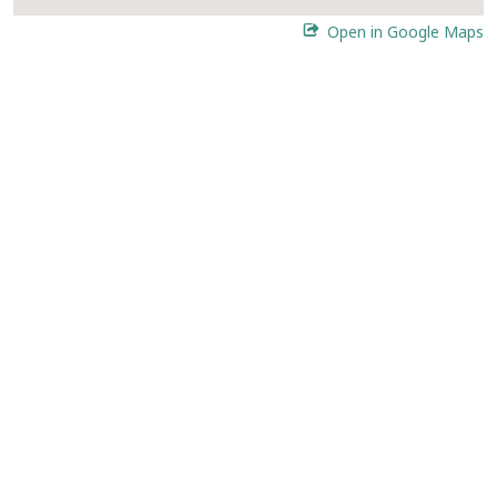
Open in Google Maps