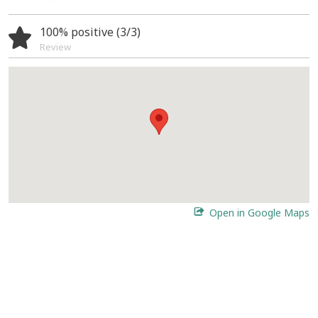
100% positive (3/3)
Review
Open in Google Maps