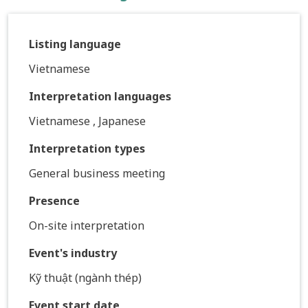
Listing language
Vietnamese
Interpretation languages
Vietnamese , Japanese
Interpretation types
General business meeting
Presence
On-site interpretation
Event's industry
Kỹ thuật (ngành thép)
Event start date