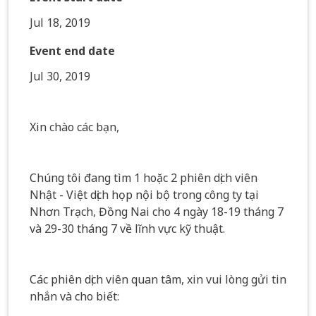
Jul 18, 2019
Event end date
Jul 30, 2019
Xin chào các bạn,
Chúng tôi đang tìm 1 hoặc 2 phiên dịch viên
Nhật - Việt dịch họp nội bộ trong công ty tại
Nhơn Trạch, Đồng Nai cho 4 ngày 18-19 tháng 7
và 29-30 tháng 7 về lĩnh vực kỹ thuật.
Các phiên dịch viên quan tâm, xin vui lòng gửi tin
nhắn và cho biết: