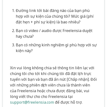
Đường link tới bài đăng nào của bạn phù
hợp với sự kiện của chúng tôi? Mức giá (phí
đặt hẹn + phí sự kiện) là bao nhiêu?
Bạn có video / audio được Freelensia duyệt
hay chưa?
Bạn có những kinh nghiệm gì phù hợp với sự
kiện này?
Xin vui lòng không chia sẻ thông tin liên lạc với
chúng tôi cho tới khi chúng tôi đã đặt lịch trực
tuyến với bạn và bạn đã ấn nút [Chấp nhận]. Đối
với những phiên dịch viên chưa là thành viên
của Freelensia hoặc chưa được đăng bài, vui
lòng viết thư cho cho Freelensia tại
support@freelensia.com
để được hỗ trợ.