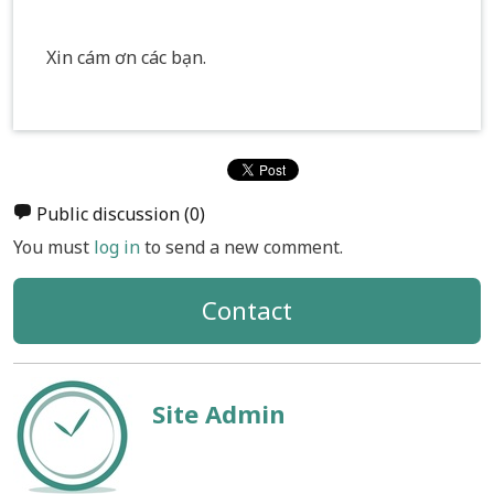
Xin cám ơn các bạn.
Public discussion
(0)
You must
log in
to send a new comment.
Contact
Site Admin