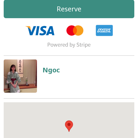
Reserve
Ngoc