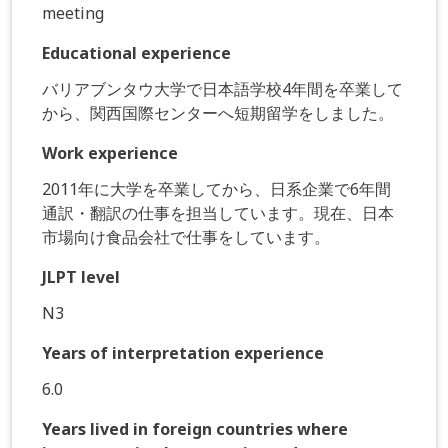
meeting
Educational experience
バリアブンタウ大学で日本語学校4年間を卒業して
から、関西国際センターへ短期留学をしました。
Work experience
2011年に大学を卒業してから、日系企業で6年間
通訳・翻訳の仕事を担当しています。現在、日本
市場向け食品会社で仕事をしています。
JLPT level
N3
Years of interpretation experience
6.0
Years lived in foreign countries where