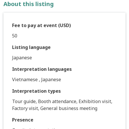
About this listing
Fee to pay at event (USD)
50
Listing language
Japanese
Interpretation languages
Vietnamese , Japanese
Interpretation types
Tour guide, Booth attendance, Exhibition visit,
Factory visit, General business meeting
Presence