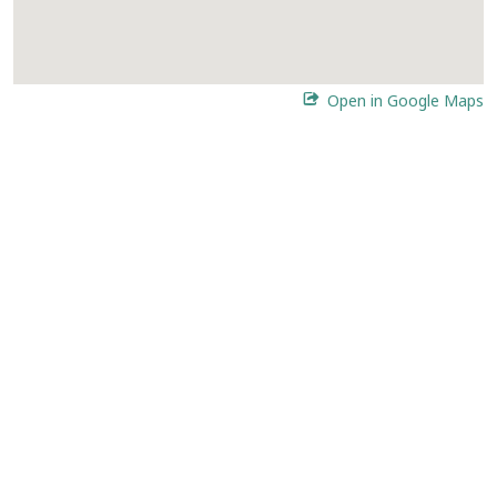
Open in Google Maps