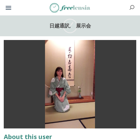
日越通訳, 展示会
About this user