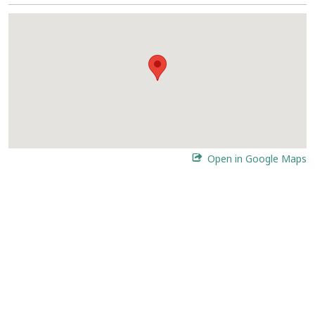
Open in Google Maps