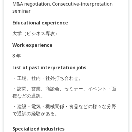
M&A negotiation, Consecutive-interpretation
seminar
Educational experience
大学（ビシネス専攻）
Work experience
8 年
List of past interpretation jobs
・工場、社内・社外打ち合わせ。
・訪問、営業、商談会、セミナー、イベント・面
接などの通訳。
・建設・電気・機械関係・食品などの様々な分野
で通訳の経験がある。
Specialized industries