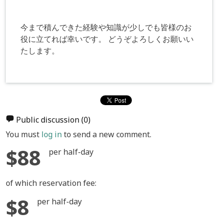
今まで積んできた経験や知識が少しでも皆様のお
役に立てれば幸いです。 どうぞよろしくお願いい
たします。
Public discussion
(0)
You must
log in
to send a new comment.
$88
per half-day
of which reservation fee:
$8
per half-day