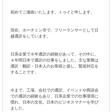
初めてご連絡いたします。トゥイと申します。
現在、ホーチミン市で、フリーランサーとして日
越通訳をしています。
日系企業で８年通訳の経験があって、その中に、
４年間日本で通訳の仕事をしました。主な業務は
通訳・翻訳・日本人のお客様と接し、緊急対応を
することです。
今まで、工場、会社での通訳、イベントや商談会
での通訳の経験もあり、日系企業での仕事環境に
慣れ、日本の文化、日本のビジネスマナーを学び
ました。