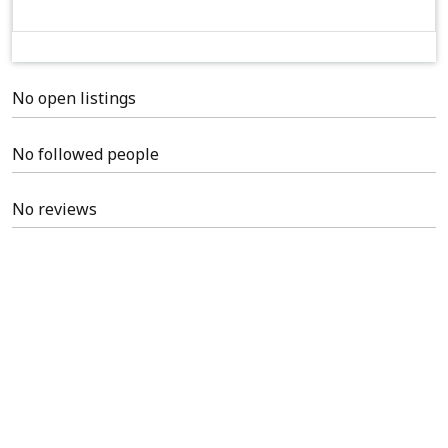
No open listings
No followed people
No reviews