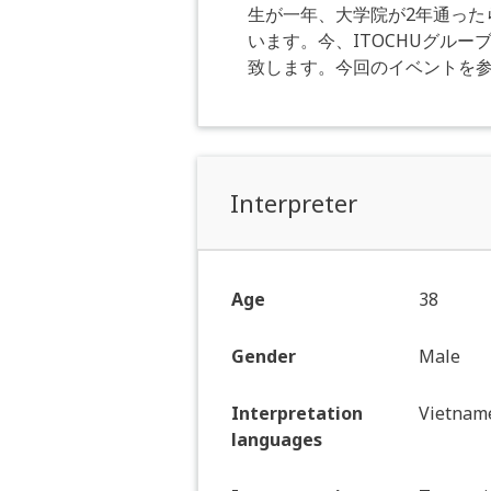
生が一年、大学院が2年通った
います。今、ITOCHUグルーブ
致します。今回のイベントを
Interpreter
Age
38
Gender
Male
Interpretation
Vietnam
languages