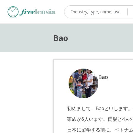
Bao
Bao
初めまして、Baoと申します。
家族が6人います。両親と4人
日本に留学する前に、ベトナム