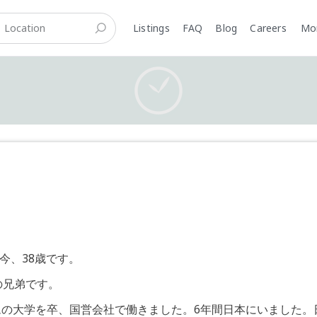
Listings
FAQ
Blog
Careers
M
今、38歳です。
の兄弟です。
の大学を卒、国営会社で働きました。6年間日本にいました。