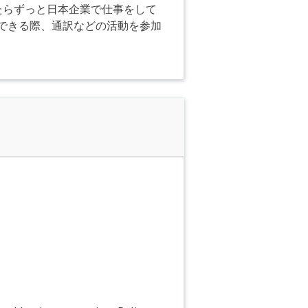
たらずっと日本企業で仕事をして
を調整できる際、通訳などの活動を参加