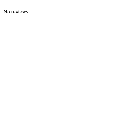
No reviews