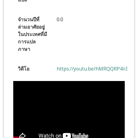
จำนวนปีที่
0.0
ล่ามอาศัยอยู่
ในประเทศที่มี
การแปล
ภาษา
วิดีโอ
https://youtu.be/hMRQQRP4iiI