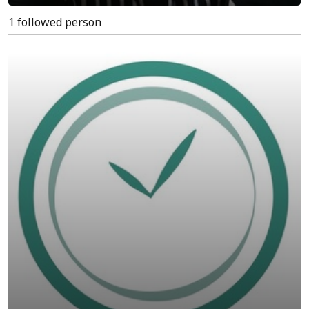
1 followed person