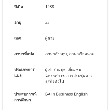
ปีเกิด
1988
อายุ
35
เพศ
ผู้ชาย
ภาษาที่แปล
ภาษาอังกฤษ, ภาษาเวียดนาม
ประเภทการ
ผู้เข้าร่วมบูธ, เยี่ยมชม
แปล
นิทรรศการ, การประชุมทาง
ธุรกิจทั่วไป
ประสบการณ์
BA in Business English
การศึกษา