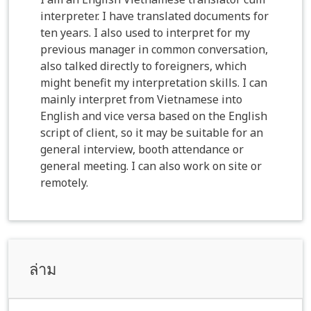
interpreter. I have translated documents for
ten years. I also used to interpret for my
previous manager in common conversation,
also talked directly to foreigners, which
might benefit my interpretation skills. I can
mainly interpret from Vietnamese into
English and vice versa based on the English
script of client, so it may be suitable for an
general interview, booth attendance or
general meeting. I can also work on site or
remotely.
ล่าม