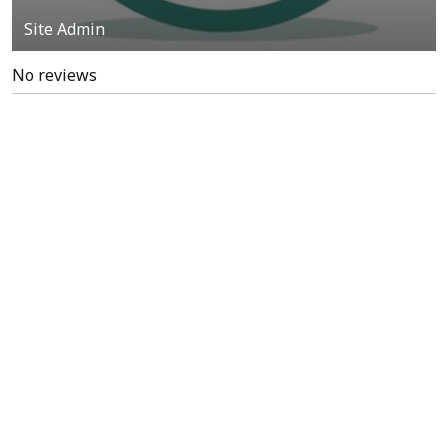
Site Admin
No reviews