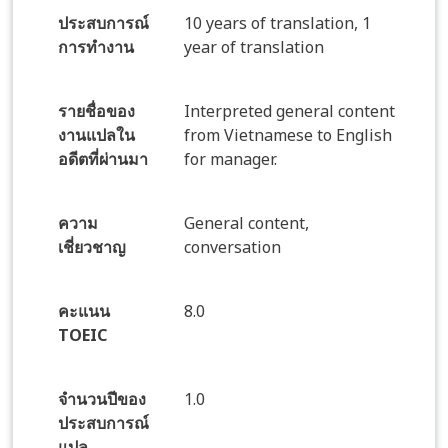
ประสบการณ์
10 years of translation, 1
การทำงาน
year of translation
รายชื่อของ
Interpreted general content
งานแปลใน
from Vietnamese to English
อดีตที่ผ่านมา
for manager.
ความ
General content,
เชี่ยวชาญ
conversation
คะแนน
8.0
TOEIC
จำนวนปีของ
1.0
ประสบการณ์
แปล