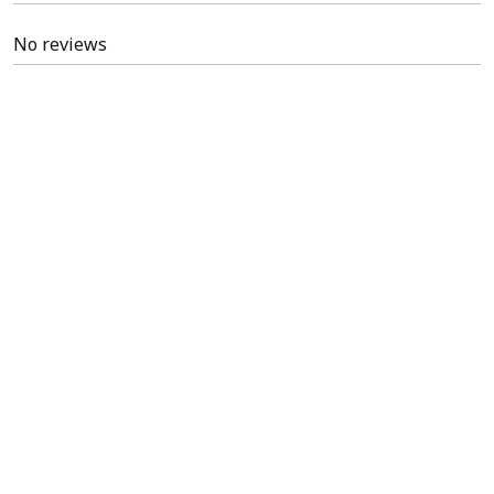
No reviews