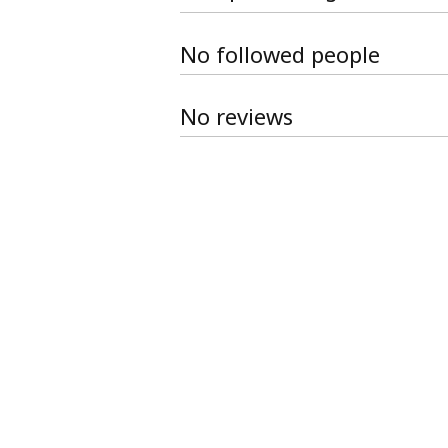
No followed people
No reviews