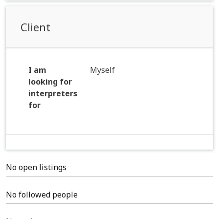
Client
I am
Myself
looking for
interpreters
for
No open listings
No followed people