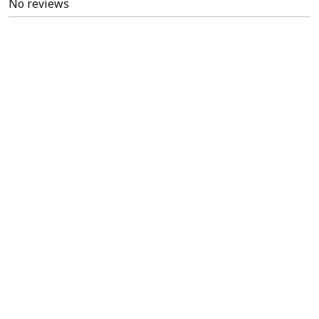
No reviews