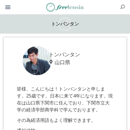
トンバンタン
トンバンタン
山口県
皆様、こんにちは！トンバンタンと申しま
す。25歳です。日本に来て4年になります。現
在は山口県下関市に住んでおり、下関市立大
学の経済学部商学科で学んでおります。
その為経済用語もよく理解できます。