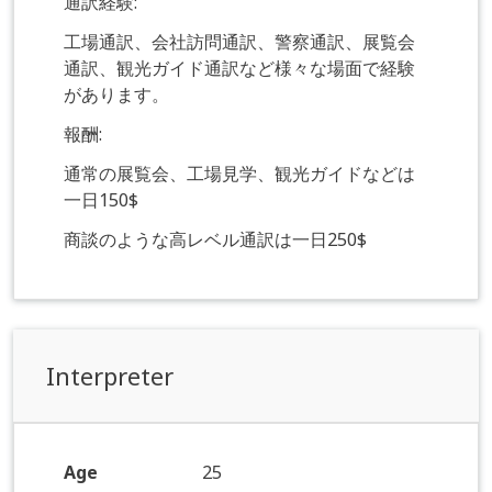
通訳経験:
工場通訳、会社訪問通訳、警察通訳、展覧会
通訳、観光ガイド通訳など様々な場面で経験
があります。
報酬:
通常の展覧会、工場見学、観光ガイドなどは
一日150$
商談のような高レベル通訳は一日250$
Interpreter
Age
25