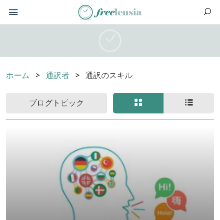
ホーム
通訳者
通訳のスキル
ブログトピック