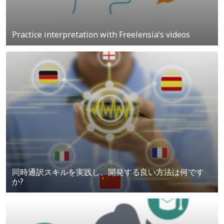
Practice interpretation with Freelensia’s videos
同時通訳スキルを実践し、開発する良い方法は何です
か?