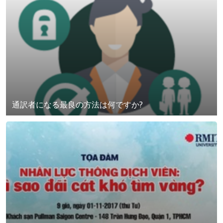
通訳者になる最良の方法は何ですか?