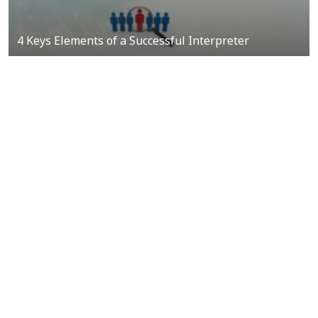
4 Keys Elements of a Successful Interpreter