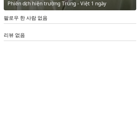
Phiên dịch hiện trường Trung - Việt 1 ngày
팔로우 한 사람 없음
리뷰 없음