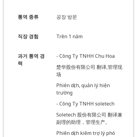
통역 종류
공장 방문
직장 경험
Trên 1 năm
과거 통역 경
- Công Ty TNHH Chu Hoa
력
楚华股份有限公司 翻译,管理现
场
Phiên dịch, quản lý hiện
trường
- Công Ty TNHH soletech
Soletech 股份有限公司 翻译兼
副理的助理，管理生产。
Phiên dịch kiêm trợ lý phó