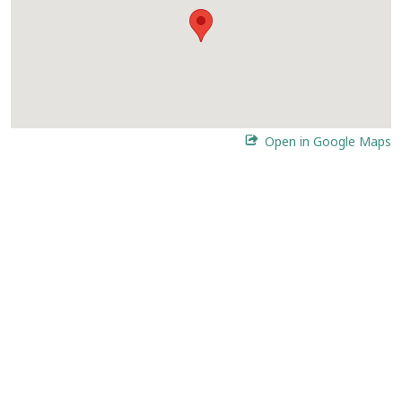
Open in Google Maps