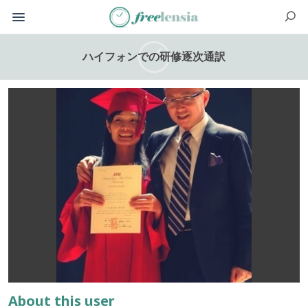
ハイフォンでの研修逐次通訳
About this user