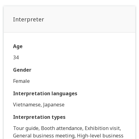
Interpreter
Age
34
Gender
Female
Interpretation languages
Vietnamese, Japanese
Interpretation types
Tour guide, Booth attendance, Exhibition visit,
General business meeting, High-level business