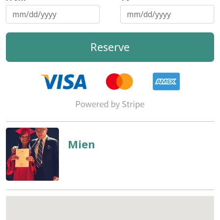
Reserve
Mien