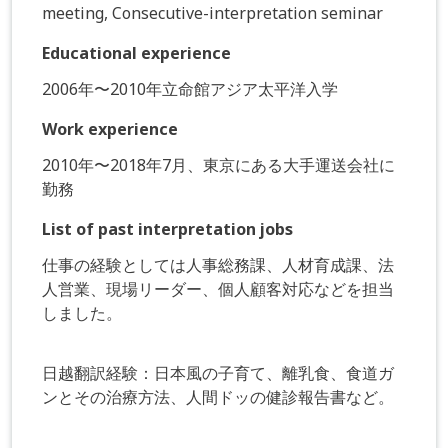
meeting, Consecutive-interpretation seminar
Educational experience
2006年〜2010年立命館アジア太平洋入学
Work experience
2010年〜2018年7月、東京にある大手運送会社に
勤務
List of past interpretation jobs
仕事の経験としては人事総務課、人材育成課、法
人営業、現場リーダー、個人顧客対応などを担当
しました。
日越翻訳経験：日本風の子育て、離乳食、食道ガ
ンとその治療方法、人間ドッの健診報告書など。