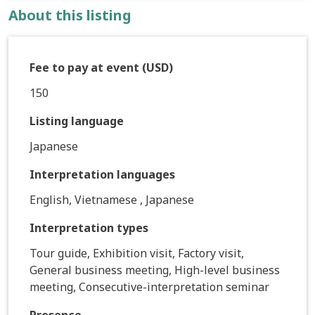
About this listing
Fee to pay at event (USD)
150
Listing language
Japanese
Interpretation languages
English, Vietnamese , Japanese
Interpretation types
Tour guide, Exhibition visit, Factory visit,
General business meeting, High-level business
meeting, Consecutive-interpretation seminar