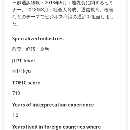
日越通訳経験：2018年6月：離乳食に関するセミ
ナー、2018年8月：社会人育成、通信教育、改善
などのテーマでビジネス商談の通訳を担当しまし
た。
Specialized industries
教育、経済、金融、
JLPT level
N1/1kyu
TOEIC score
710
Years of interpretation experience
1.0
Years lived in foreign countries where