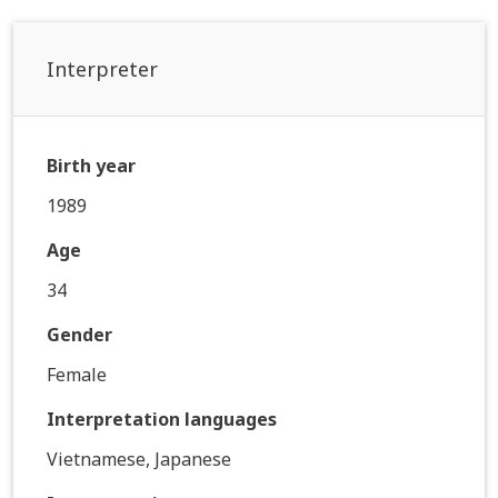
Interpreter
Birth year
1989
Age
34
Gender
Female
Interpretation languages
Vietnamese, Japanese