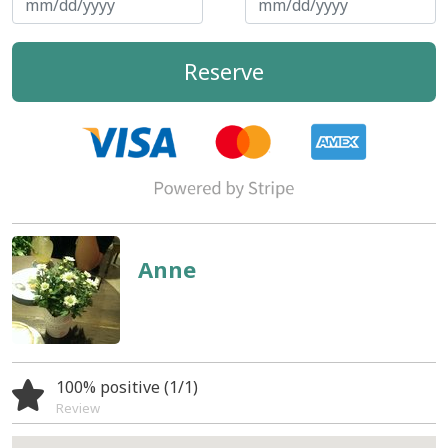
Reserve
Anne
100% positive (1/1)
Review