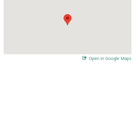
Open in Google Maps