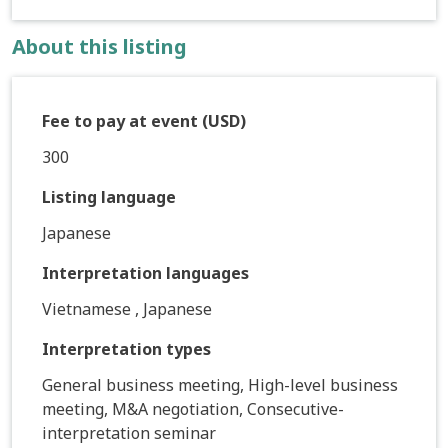
About this listing
Fee to pay at event (USD)
300
Listing language
Japanese
Interpretation languages
Vietnamese , Japanese
Interpretation types
General business meeting, High-level business
meeting, M&A negotiation, Consecutive-
interpretation seminar