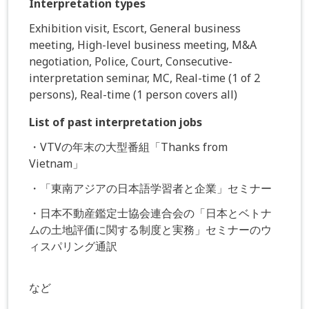
Interpretation types
Exhibition visit, Escort, General business
meeting, High-level business meeting, M&A
negotiation, Police, Court, Consecutive-
interpretation seminar, MC, Real-time (1 of 2
persons), Real-time (1 person covers all)
List of past interpretation jobs
・VTVの年末の大型番組「Thanks from
Vietnam」
・「東南アジアの日本語学習者と企業」セミナー
・日本不動産鑑定士協会連合会の「日本とベトナ
ムの土地評価に関する制度と実務」セミナーのウ
ィスパリング通訳
など