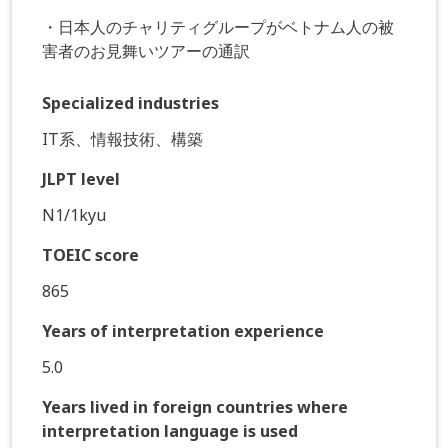
・日本人のチャリティグループがベトナム人の被
害者のお見舞いツアーの通訳
Specialized industries
IT系、情報技術、構築
JLPT level
N1/1kyu
TOEIC score
865
Years of interpretation experience
5.0
Years lived in foreign countries where
interpretation language is used