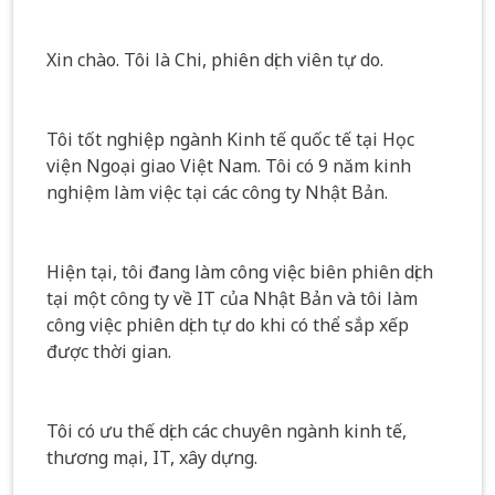
Xin chào. Tôi là Chi, phiên dịch viên tự do.
Tôi tốt nghiệp ngành Kinh tế quốc tế tại Học
viện Ngoại giao Việt Nam. Tôi có 9 năm kinh
nghiệm làm việc tại các công ty Nhật Bản.
Hiện tại, tôi đang làm công việc biên phiên dịch
tại một công ty về IT của Nhật Bản và tôi làm
công việc phiên dịch tự do khi có thể sắp xếp
được thời gian.
Tôi có ưu thế dịch các chuyên ngành kinh tế,
thương mại, IT, xây dựng.