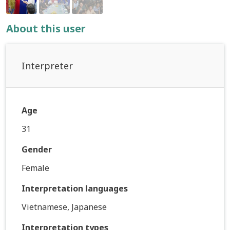
About this user
Interpreter
Age
31
Gender
Female
Interpretation languages
Vietnamese, Japanese
Interpretation types