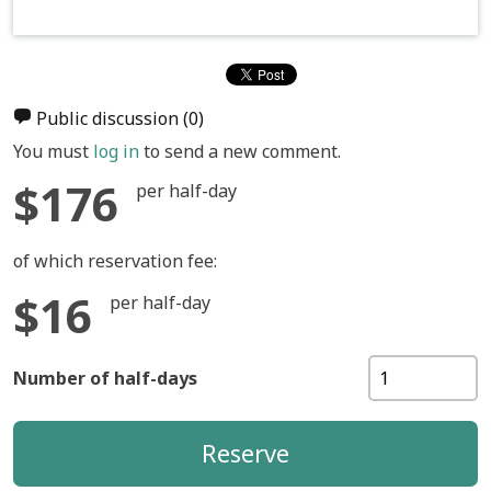
Public discussion
(0)
You must
log in
to send a new comment.
$176
per half-day
of which reservation fee:
$16
per half-day
Number of half-days
Reserve