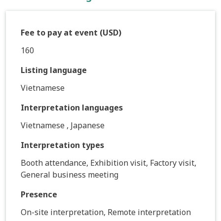
Fee to pay at event (USD)
160
Listing language
Vietnamese
Interpretation languages
Vietnamese , Japanese
Interpretation types
Booth attendance, Exhibition visit, Factory visit,
General business meeting
Presence
On-site interpretation, Remote interpretation