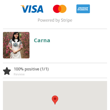
Carna
100% positive (1/1)
Review