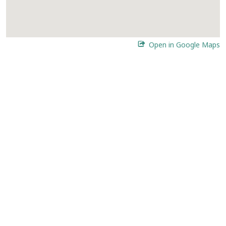
Open in Google Maps