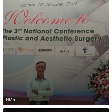
Hiến