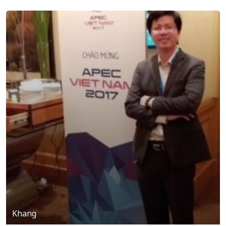
Khang