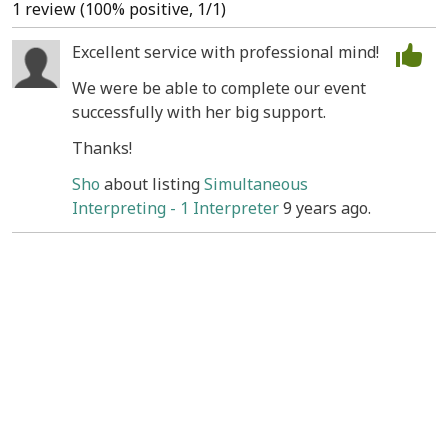
1 review (100% positive, 1/1)
Excellent service with professional mind!
We were be able to complete our event
successfully with her big support.
Thanks!
Sho
about listing
Simultaneous
Interpreting - 1 Interpreter
9 years ago.