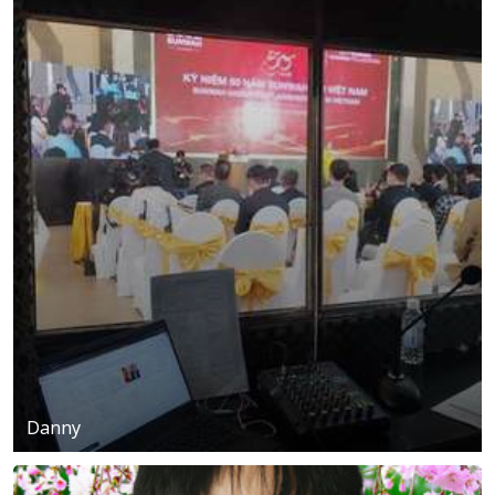
Danny