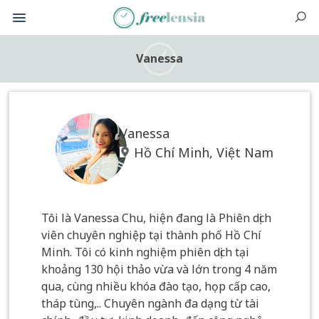
Vanessa
Vanessa
Hồ Chí Minh, Việt Nam
Tôi là Vanessa Chu, hiện đang là Phiên dịch
viên chuyên nghiệp tại thành phố Hồ Chí
Minh. Tôi có kinh nghiệm phiên dịch tại
khoảng 130 hội thảo vừa và lớn trong 4 năm
qua, cùng nhiều khóa đào tạo, họp cấp cao,
tháp tùng,.. Chuyên ngành đa dạng từ tài