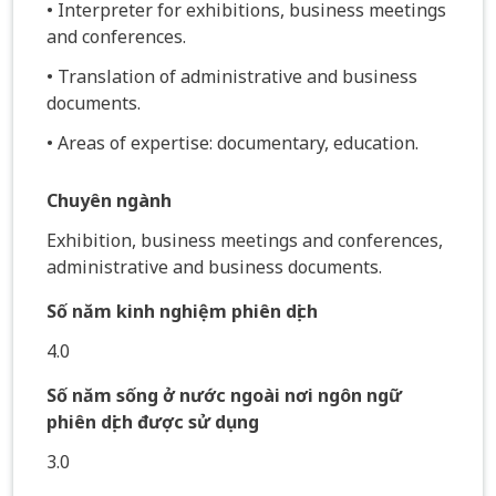
• Interpreter for exhibitions, business meetings
and conferences.
• Translation of administrative and business
documents.
• Areas of expertise: documentary, education.
Chuyên ngành
Exhibition, business meetings and conferences,
administrative and business documents.
Số năm kinh nghiệm phiên dịch
4.0
Số năm sống ở nước ngoài nơi ngôn ngữ
phiên dịch được sử dụng
3.0