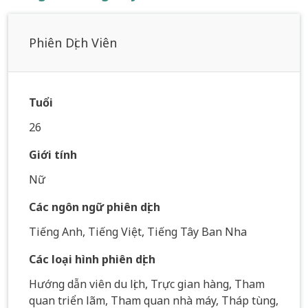
Phiên Dịch Viên
Tuổi
26
Giới tính
Nữ
Các ngôn ngữ phiên dịch
Tiếng Anh, Tiếng Việt, Tiếng Tây Ban Nha
Các loại hình phiên dịch
Hướng dẫn viên du lịch, Trực gian hàng, Tham
quan triển lãm, Tham quan nhà máy, Tháp tùng,