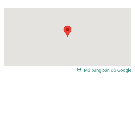
Mở bằng bản đồ Google