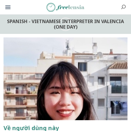
SPANISH - VIETNAMESE INTERPRETER IN VALENCIA
(ONE DAY)
Về người dùng này