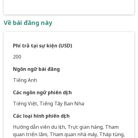
Về bài đăng này
Phí trả tại sự kiện (USD)
200
Ngôn ngữ bài đăng
Tiếng Anh
Các ngôn ngữ phiên dịch
Tiếng Việt, Tiếng Tây Ban Nha
Các loại hình phiên dịch
Hướng dẫn viên du lịch, Trực gian hàng, Tham
quan triển lãm, Tham quan nhà máy, Tháp tùng,