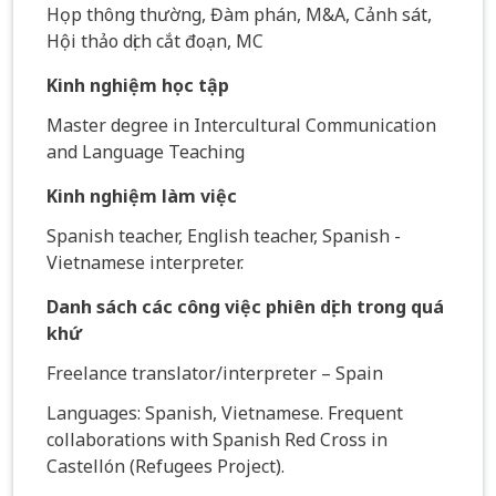
Họp thông thường, Đàm phán, M&A, Cảnh sát,
Hội thảo dịch cắt đoạn, MC
Kinh nghiệm học tập
Master degree in Intercultural Communication
and Language Teaching
Kinh nghiệm làm việc
Spanish teacher, English teacher, Spanish -
Vietnamese interpreter.
Danh sách các công việc phiên dịch trong quá
khứ
Freelance translator/interpreter – Spain
Languages: Spanish, Vietnamese. Frequent
collaborations with Spanish Red Cross in
Castellón (Refugees Project).