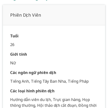
Phiên Dịch Viên
Tuổi
26
Giới tính
Nữ
Các ngôn ngữ phiên dịch
Tiếng Anh, Tiếng Tây Ban Nha, Tiếng Pháp
Các loại hình phiên dịch
Hướng dẫn viên du lịch, Trực gian hàng, Họp
thông thường, Hội thảo dịch cắt đoạn, Đồng thời