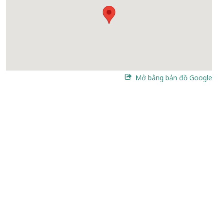
Mở bằng bản đồ Google