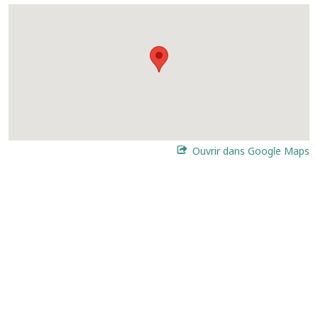
Ouvrir dans Google Maps