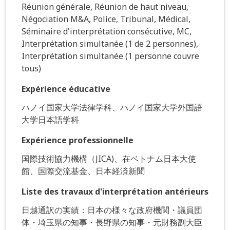
Réunion générale, Réunion de haut niveau,
Négociation M&A, Police, Tribunal, Médical,
Séminaire d'interprétation consécutive, MC,
Interprétation simultanée (1 de 2 personnes),
Interprétation simultanée (1 personne couvre
tous)
Expérience éducative
ハノイ国家大学法律学科、ハノイ国家大学外国語
大学日本語学科
Expérience professionnelle
国際技術協力機構（JICA)、在ベトナム日本大使
館、国際交流基金、日本経済新聞
Liste des travaux d'interprétation antérieurs
日越通訳の実績：日本の様々な政府機関・議員団
体・埼玉県の知事・長野県の知事・元財務副大臣