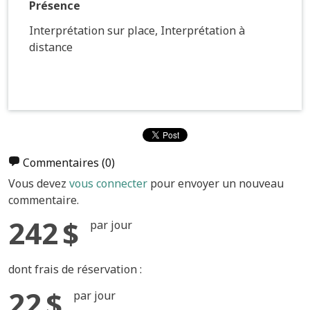
Présence
Interprétation sur place, Interprétation à
distance
Commentaires
(0)
Vous devez
vous connecter
pour envoyer un nouveau
commentaire.
242 $
par jour
dont frais de réservation :
22 $
par jour