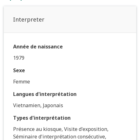
Interpreter
Année de naissance
1979
Sexe
Femme
Langues d'interprétation
Vietnamien, Japonais
Types d'interprétation
Présence au kiosque, Visite d'exposition,
Séminaire d'interprétation consécutive,