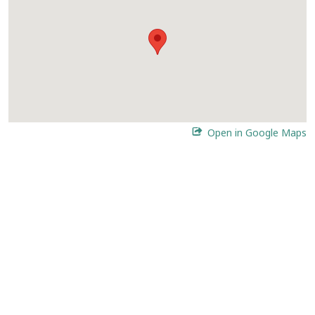
Open in Google Maps