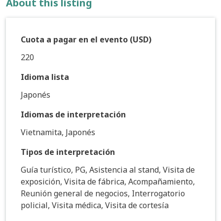
About this listing
Cuota a pagar en el evento (USD)
220
Idioma lista
Japonés
Idiomas de interpretación
Vietnamita, Japonés
Tipos de interpretación
Guía turístico, PG, Asistencia al stand, Visita de
exposición, Visita de fábrica, Acompañamiento,
Reunión general de negocios, Interrogatorio
policial, Visita médica, Visita de cortesía