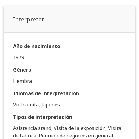
Interpreter
Año de nacimiento
1979
Género
Hembra
Idiomas de interpretación
Vietnamita, Japonés
Tipos de interpretación
Asistencia stand, Visita de la exposición, Visita
de fábrica, Reunión de negocios en general,