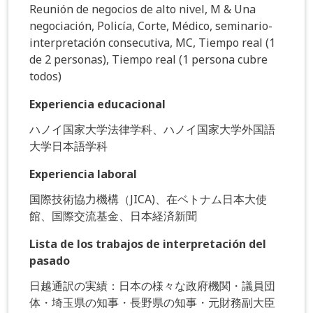
Reunión de negocios de alto nivel, M & Una
negociación, Policía, Corte, Médico, seminario-
interpretación consecutiva, MC, Tiempo real (1
de 2 personas), Tiempo real (1 persona cubre
todos)
Experiencia educacional
ハノイ国家大学法律学科、ハノイ国家大学外国語
大学日本語学科
Experiencia laboral
国際技術協力機構（JICA)、在ベトナム日本大使
館、国際交流基金、日本経済新聞
Lista de los trabajos de interpretación del
pasado
日越通訳の実績：日本の様々な政府機関・議員団
体・埼玉県の知事・長野県の知事・元財務副大臣