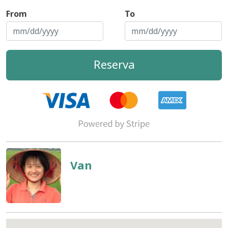
From
To
Reserva
Van