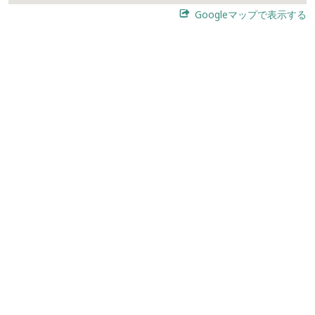
Googleマップで表示する