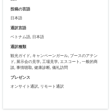
投稿の言語
日本語
通訳言語
ベトナム語, 日本語
通訳種類
観光ガイド, キャンペーンガール, ブースのアテン
ド, 展示会の見学, 工場見学, エスコート, 一般的商
談, 事情聴取, 健康診断, 儀礼訪問
プレゼンス
オンサイト通訳, リモート通訳