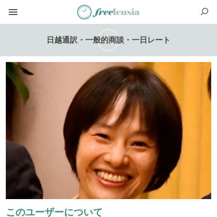
日越通訳・一般的商談・一日レート
このユーザーについて