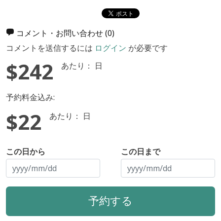
コメント・お問い合わせ
(0)
コメントを送信するには
ログイン
が必要です
$242
あたり： 日
予約料金込み:
$22
あたり： 日
この日から
この日まで
予約する