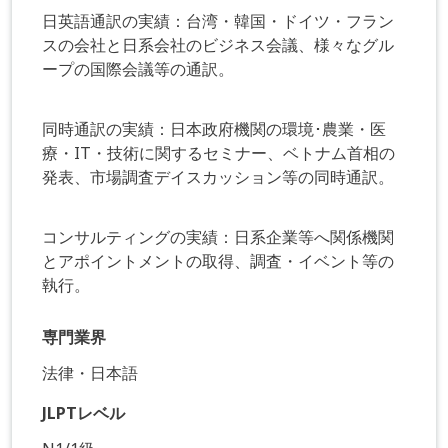
日英語通訳の実績：台湾・韓国・ドイツ・フラン
スの会社と日系会社のビジネス会議、様々なグル
ープの国際会議等の通訳。
同時通訳の実績：日本政府機関の環境･農業・医
療・IT・技術に関するセミナー、ベトナム首相の
発表、市場調査デイスカッション等の同時通訳。
コンサルティングの実績：日系企業等へ関係機関
とアポイントメントの取得、調査・イベント等の
執行。
専門業界
法律・日本語
JLPTレベル