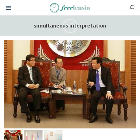
simultaneous interpretation