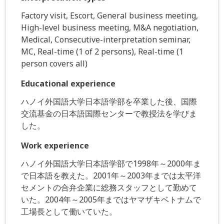
Factory visit, Escort, General business meeting,
High-level business meeting, M&A negotiation,
Medical, Consecutive-interpretation seminar,
MC, Real-time (1 of 2 persons), Real-time (1
person covers all)
Educational experience
ハノイ外国語大学日本語学部を卒業した後、国際
交流基金の日本語国際センターで教授法を学びま
した。
Work experience
ハノイ外国語大学日本語学部で1998年～2000年ま
で日本語を教えた。2001年～2003年までは太平洋
セメントの合弁企業に総務スタッフとして勤めて
いた。2004年～2005年まではヤマザキベトナムで
工場長として働いていた。