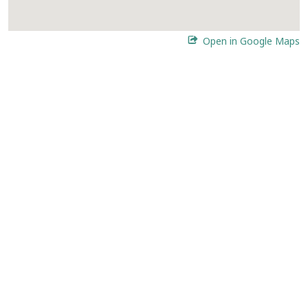
Open in Google Maps