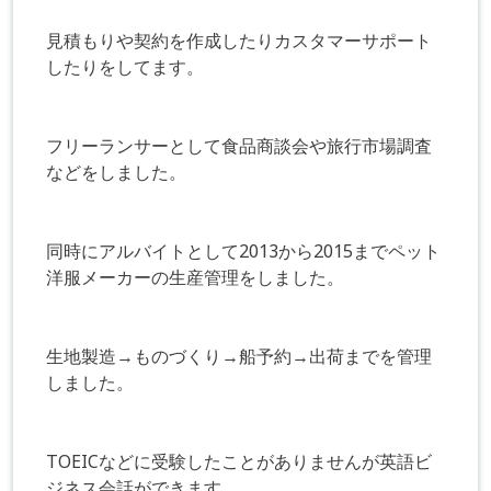
見積もりや契約を作成したりカスタマーサポート
したりをしてます。
フリーランサーとして食品商談会や旅行市場調査
などをしました。
同時にアルバイトとして2013から2015までペット
洋服メーカーの生産管理をしました。
生地製造→ものづくり→船予約→出荷までを管理
しました。
TOEICなどに受験したことがありませんが英語ビ
ジネス会話ができます。