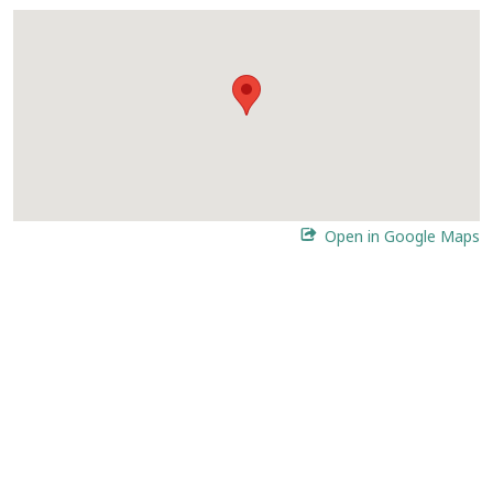
Open in Google Maps