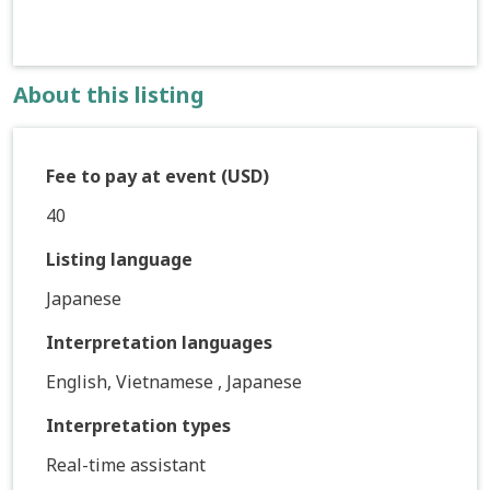
About this listing
Fee to pay at event (USD)
40
Listing language
Japanese
Interpretation languages
English, Vietnamese , Japanese
Interpretation types
Real-time assistant