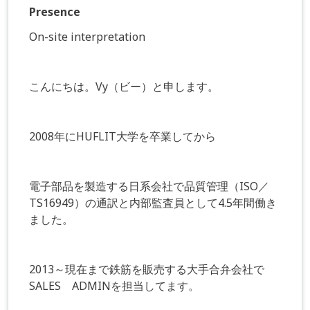
Presence
On-site interpretation
こんにちは。Vy（ビー）と申します。
2008年にHUFLIT大学を卒業してから
電子部品を製造する日系会社で品質管理（ISO／
TS16949）の通訳と内部監査員として4.5年間働き
ました。
2013～現在まで鉄筋を販売する大手合弁会社で
SALES ADMINを担当してます。