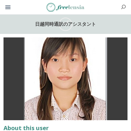
日越同時通訳のアシスタント
About this user