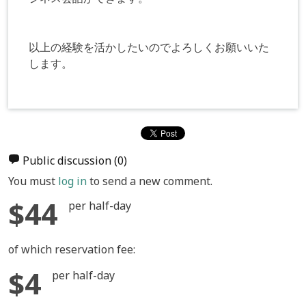
以上の経験を活かしたいのでよろしくお願いいた
します。
Public discussion
(0)
You must
log in
to send a new comment.
$44
per half-day
of which reservation fee:
$4
per half-day