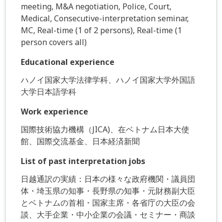
meeting, M&A negotiation, Police, Court,
Medical, Consecutive-interpretation seminar,
MC, Real-time (1 of 2 persons), Real-time (1
person covers all)
Educational experience
ハノイ国家大学法律学科、ハノイ国家大学外国語
大学日本語学科
Work experience
国際技術協力機構（JICA)、在ベトナム日本大使
館、国際交流基金、日本経済新聞
List of past interpretation jobs
日越通訳の実績：日本の様々な政府機関・議員団
体・埼玉県の知事・長野県の知事・元財務副大臣
とベトナムの首相・国家主席・各省庁の大臣の会
談、大手企業・中小企業の会議・セミナー・商談