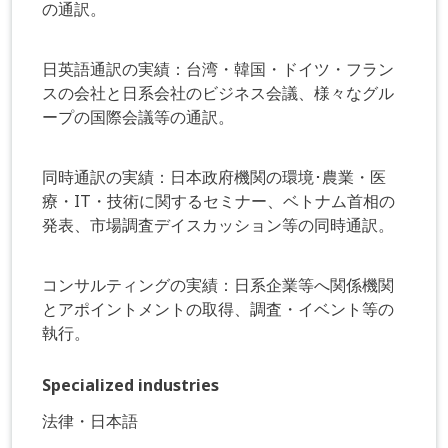
の通訳。
日英語通訳の実績：台湾・韓国・ドイツ・フラン
スの会社と日系会社のビジネス会議、様々なグル
ープの国際会議等の通訳。
同時通訳の実績：日本政府機関の環境･農業・医
療・IT・技術に関するセミナー、ベトナム首相の
発表、市場調査デイスカッション等の同時通訳。
コンサルティングの実績：日系企業等へ関係機関
とアポイントメントの取得、調査・イベント等の
執行。
Specialized industries
法律・日本語