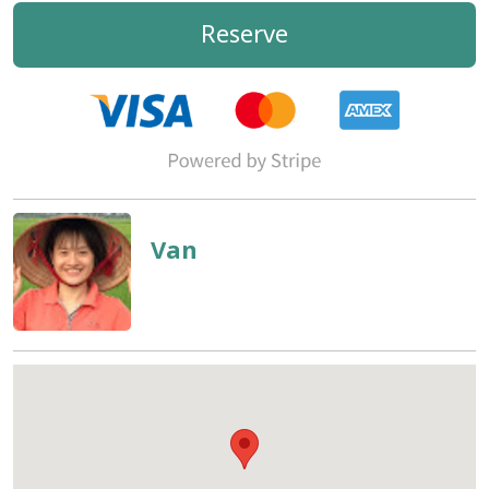
Reserve
Van