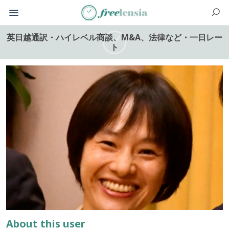
英日越通訳・ハイレベル商談、M&A、法律など・一日レー
ト
About this user