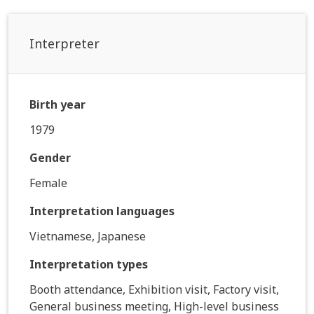
Interpreter
Birth year
1979
Gender
Female
Interpretation languages
Vietnamese, Japanese
Interpretation types
Booth attendance, Exhibition visit, Factory visit,
General business meeting, High-level business