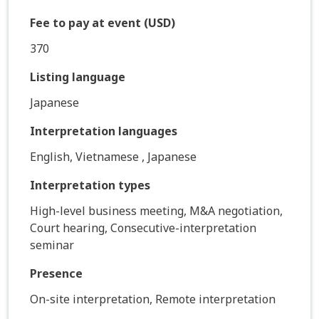
Fee to pay at event (USD)
370
Listing language
Japanese
Interpretation languages
English, Vietnamese , Japanese
Interpretation types
High-level business meeting, M&A negotiation,
Court hearing, Consecutive-interpretation
seminar
Presence
On-site interpretation, Remote interpretation