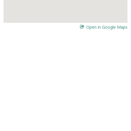
Open in Google Maps