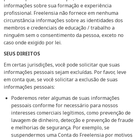
informações sobre sua formação e experiência
profissional. Freelensia não fornece em nenhuma
circunstância informações sobre as identidades dos
membros e credenciais de educação / trabalho a
ninguém sem o consentimento da pessoa, exceto no
caso onde exigido por lei.
SEUS DIREITOS
Em certas jurisdições, você pode solicitar que suas
informações pessoais sejam excluídas. Por favor, leve
em conta que, se você solicitar a exclusão de suas
informações pessoais:
Poderemos reter algumas de suas informações
pessoais conforme for necessário para nossos
interesses comerciais legítimos, como prevenção de
lavagem de dinheiro, detecção e prevenção de fraude
e melhorias de segurança. Por exemplo, se
suspendermos uma Conta do Freelensia por motivos