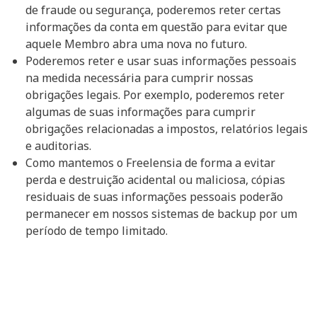
de fraude ou segurança, poderemos reter certas
informações da conta em questão para evitar que
aquele Membro abra uma nova no futuro.
Poderemos reter e usar suas informações pessoais
na medida necessária para cumprir nossas
obrigações legais. Por exemplo, poderemos reter
algumas de suas informações para cumprir
obrigações relacionadas a impostos, relatórios legais
e auditorias.
Como mantemos o Freelensia de forma a evitar
perda e destruição acidental ou maliciosa, cópias
residuais de suas informações pessoais poderão
permanecer em nossos sistemas de backup por um
período de tempo limitado.