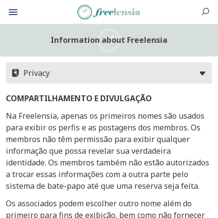
Information about Freelensia
Privacy
COMPARTILHAMENTO E DIVULGAÇÃO
Na Freelensia, apenas os primeiros nomes são usados ​​
para exibir os perfis e as postagens dos membros. Os
membros não têm permissão para exibir qualquer
informação que possa revelar sua verdadeira
identidade. Os membros também não estão autorizados
a trocar essas informações com a outra parte pelo
sistema de bate-papo até que uma reserva seja feita.
Os associados podem escolher outro nome além do
primeiro para fins de exibição, bem como não fornecer