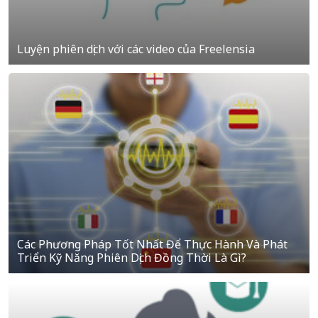
Luyện phiên dịch với các video của Freelensia
Các Phương Pháp Tốt Nhất Để Thực Hành Và Phát
Triển Kỹ Năng Phiên Dịch Đồng Thời Là Gì?