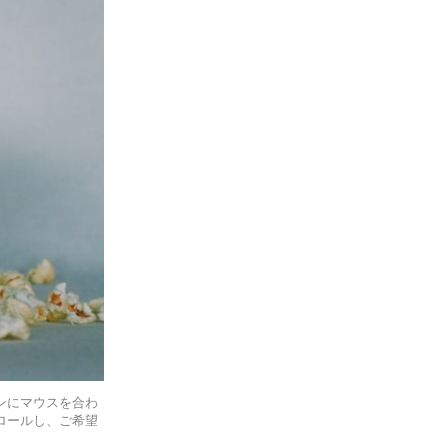
ンにマウスを合わ
ロールし、ご希望