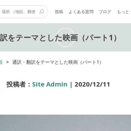
投稿
よくある質問
ブログ
もっと
訳をテーマとした映画（パート1）
般
通訳・翻訳をテーマとした映画（パート1）
投稿者：
Site Admin
| 2020/12/11