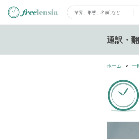
通訳・翻
ホーム
一