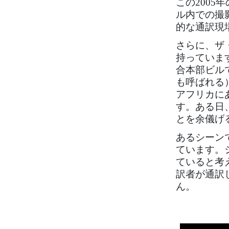
この200
ル内での撮
的な通訳現
さらに、ザ
持っていま
合本部ビル
も呼ばれる
アフリカに
す。ある日
とを余儀げ
あるシーン
ています。
ていると考
訳者が通訳
ん。