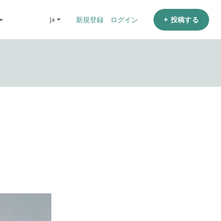
+ 投稿する
ja
新規登録
ログイン