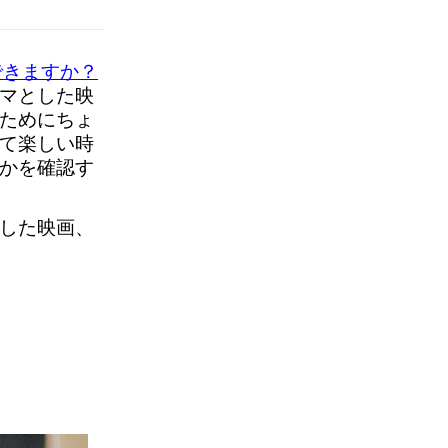
できますか？
マとした映
ためにちょ
て楽しい時
かを確認す
した映画、