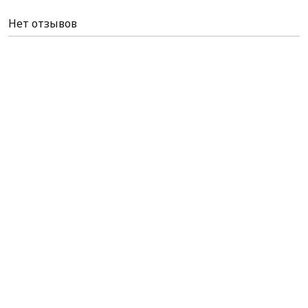
Нет отзывов