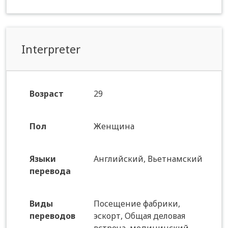
Interpreter
Возраст
29
Пол
Женщина
Языки
Английский, Вьетнамский
перевода
Виды
Посещение фабрики,
переводов
эскорт, Общая деловая